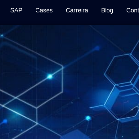
SAP
Cases
Carreira
Blog
Cont