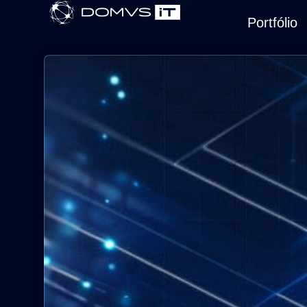
Portfólio