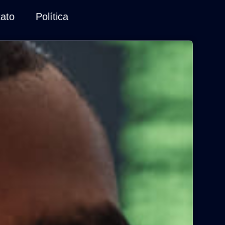
ato
Política